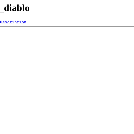
_diablo
Description